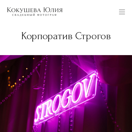
Корпоратив Строгов