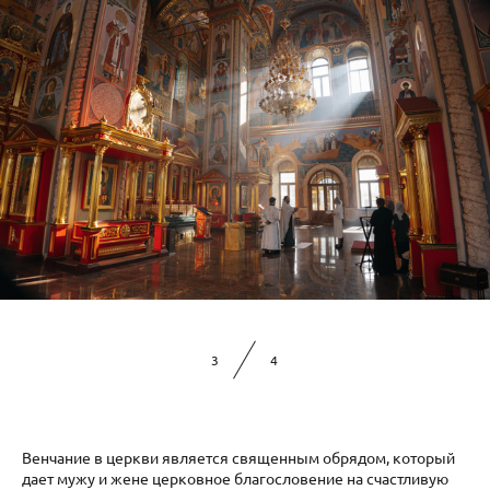
4
4
Венчание в церкви является священным обрядом, который
дает мужу и жене церковное благословение на счастливую