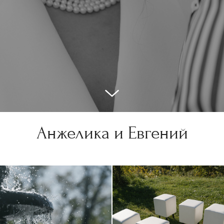
Анжелика и Евгений