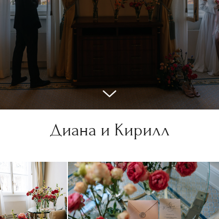
Диана и Кирилл