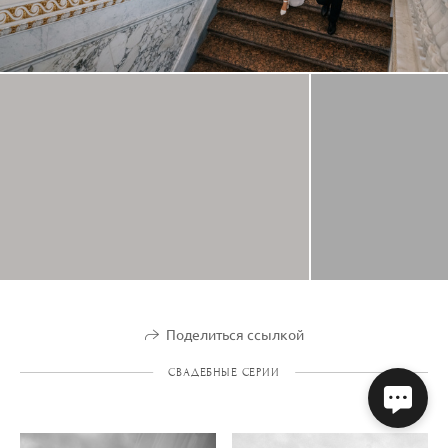
Поделиться ссылкой
СВАДЕБНЫЕ СЕРИИ