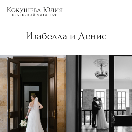
Изабелла и Денис